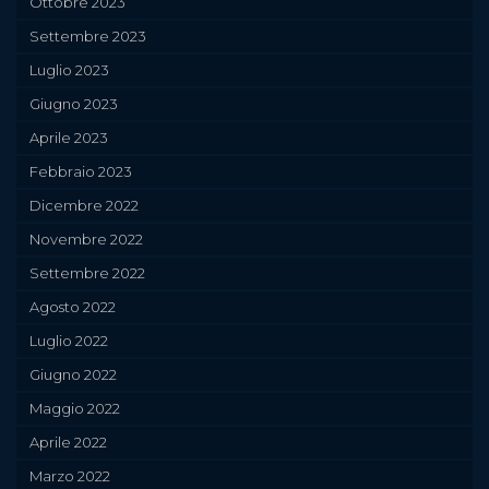
Ottobre 2023
Settembre 2023
Luglio 2023
Giugno 2023
Aprile 2023
Febbraio 2023
Dicembre 2022
Novembre 2022
Settembre 2022
Agosto 2022
Luglio 2022
Giugno 2022
Maggio 2022
Aprile 2022
Marzo 2022