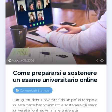
Agosto 09, 2026
0
Come prepararsi a sostenere
un esame universitario online
Comunicati Stampa
Tutti gli studenti universitari da un po’ di tempo a
questa parte hanno iniziato a sostenere gli esami
universitari online. Anni fa le università