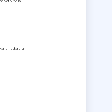
 salvato nella
 per chiedere un