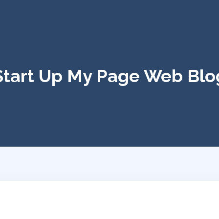
Start Up My Page Web Blo