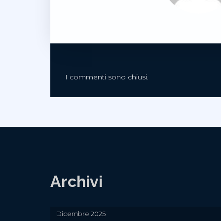
I commenti sono chiusi.
Archivi
Dicembre 2025