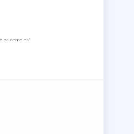
nde da come hai