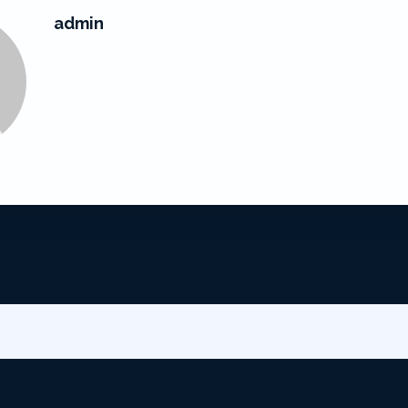
admin