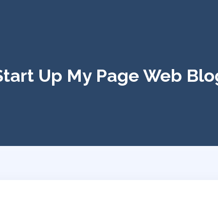
Start Up My Page Web Blo