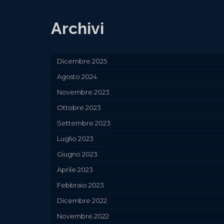
Archivi
Dicembre 2025
Agosto 2024
Novembre 2023
Ottobre 2023
Settembre 2023
Luglio 2023
Giugno 2023
Aprile 2023
Febbraio 2023
Dicembre 2022
Novembre 2022