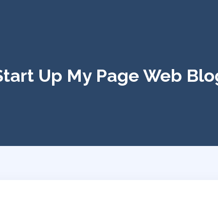
Start Up My Page Web Blo