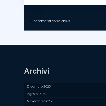
I commenti sono chiusi.
Archivi
Dicembre 2025
Agosto 2024
Novembre 2023