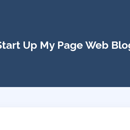
Start Up My Page Web Blo