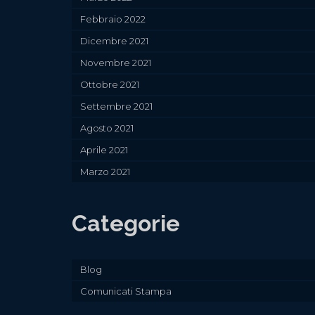
Febbraio 2022
Dicembre 2021
Novembre 2021
Ottobre 2021
Settembre 2021
Agosto 2021
Aprile 2021
Marzo 2021
Categorie
Blog
Comunicati Stampa