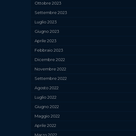
Ottobre 2023
Settembre 2023
Luglio 2023
Giugno 2023
Aprile 2023
Febbraio 2023
Dicembre 2022
Novembre 2022
Settembre 2022
Agosto 2022
Luglio 2022
Giugno 2022
Maggio 2022
Aprile 2022
Marzo 2022