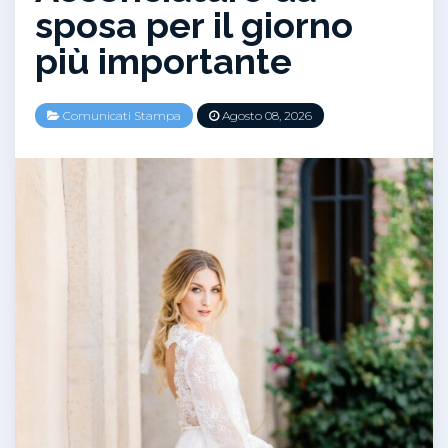
sposa per il giorno
più importante
Comunicati Stampa
Agosto 08, 2026