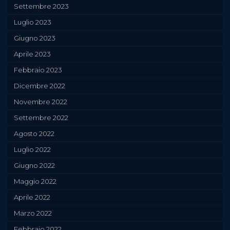
Settembre 2023
Luglio 2023
Giugno 2023
Aprile 2023
Febbraio 2023
Dicembre 2022
Novembre 2022
Settembre 2022
Agosto 2022
Luglio 2022
Giugno 2022
Maggio 2022
Aprile 2022
Marzo 2022
Febbraio 2022