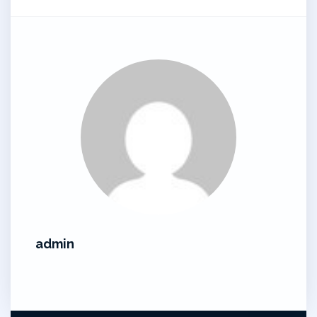
admin