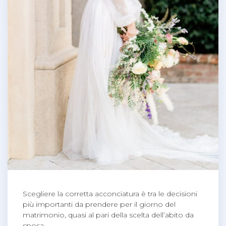
Scegliere la corretta acconciatura è tra le decisioni
più importanti da prendere per il giorno del
matrimonio, quasi al pari della scelta dell’abito da
sposa.