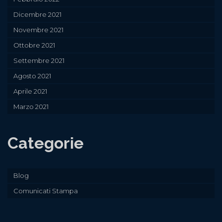
Dicembre 2021
Novembre 2021
Ottobre 2021
Settembre 2021
Agosto 2021
Aprile 2021
Marzo 2021
Categorie
Blog
Comunicati Stampa