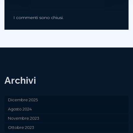
I commenti sono chiusi.
Archivi
Dicembre 2025
Agosto 2024
Novembre 2023
Ottobre 2023