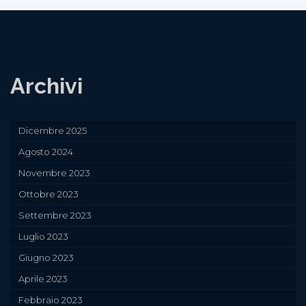
Archivi
Dicembre 2025
Agosto 2024
Novembre 2023
Ottobre 2023
Settembre 2023
Luglio 2023
Giugno 2023
Aprile 2023
Febbraio 2023