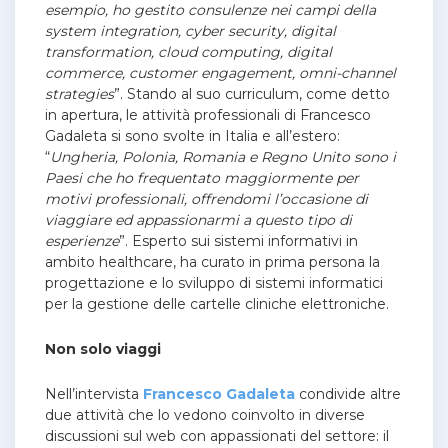
esempio, ho gestito consulenze nei campi della
system integration, cyber security, digital
transformation, cloud computing, digital
commerce, customer engagement, omni-channel
strategies
”. Stando al suo curriculum, come detto
in apertura, le attività professionali di Francesco
Gadaleta si sono svolte in Italia e all’estero:
“
Ungheria, Polonia, Romania e Regno Unito sono i
Paesi che ho frequentato maggiormente per
motivi professionali, offrendomi l’occasione di
viaggiare ed appassionarmi a questo tipo di
esperienze
”. Esperto sui sistemi informativi in
ambito healthcare, ha curato in prima persona la
progettazione e lo sviluppo di sistemi informatici
per la gestione delle cartelle cliniche elettroniche.
Non solo viaggi
Nell’intervista
Francesco Gadaleta
condivide altre
due attività che lo vedono coinvolto in diverse
discussioni sul web con appassionati del settore: il