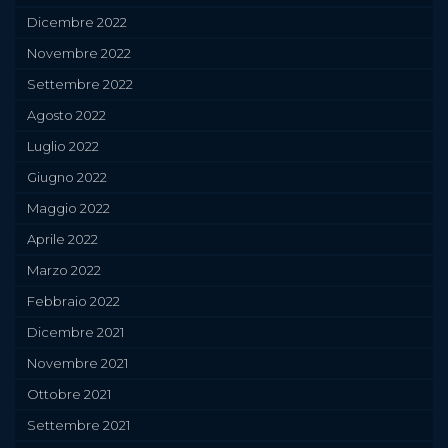
Dicembre 2022
Novembre 2022
Settembre 2022
Agosto 2022
Luglio 2022
Giugno 2022
Maggio 2022
Aprile 2022
Marzo 2022
Febbraio 2022
Dicembre 2021
Novembre 2021
Ottobre 2021
Settembre 2021