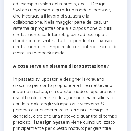
ad esempio i valori del marchio, ecc. Il Design
System rappresenta quindi un modo di pensare,
che incoraggia il lavoro di squadra e la
collaborazione. Nella maggior parte dei casi, un
sistema di progettazione è a disposizione di tutti
direttamente su Internet, grazie ad esempio al
cloud. Ciò consente a tutti i dipendenti di lavorare
direttamente in tempo reale con l’intero team e di
avere un feedback rapido.
A cosa serve un sistema di progettazione?
In passato sviluppatori e designer lavoravano
ciascuno per conto proprio e alla fine mettevano
insieme i risultati, ma questo modo di operare non
era ottimale, perché i designer non erano allineati
con le regole degli sviluppatori e viceversa. Si
perdeva quindi coerenza in termini di design in
generale, oltre che una notevole quantità di tempo
prezioso. Il
Design System
viene quindi utilizzato
principalmente per questo motivo: per garantire