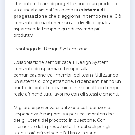
che l’intero team di progettazione di un prodotto
sia allineato sin dall’inizio con un
sistema di
progettazione
che si aggiorna in tempo reale. Ciò
consente di mantenere un alto livello di qualità
risparmiando tempo e quindi essendo più
produttivi.
I vantaggi del Design System sono:
Collaborazione semplificata: il Design System
consente di risparmiare tempo sulla
comunicazione tra i membri del team. Utilizzando
un sistema di progettazione, i dipendenti hanno un
punto di contatto dinamico che si adatta in tempo
reale affinché tutti lavorino con gli stessi elementi.
Migliore esperienza di utilizzo e collaborazione:
l’esperienza è migliore, sia per i collaboratori che
per gli utenti del prodotto in questione. Con
l’aumento della produttività, il feedback per gli
utenti sarà più veloce e l’ottimizzazione