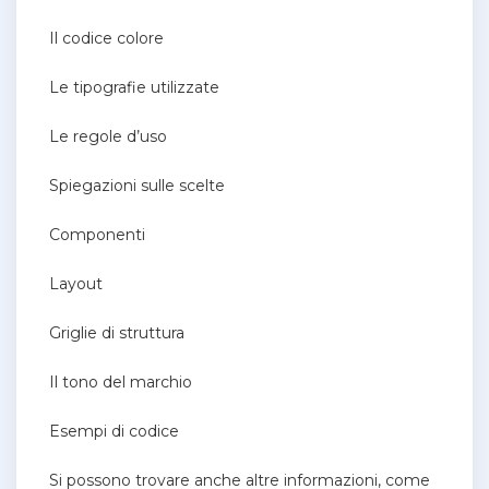
Il codice colore
Le tipografie utilizzate
Le regole d’uso
Spiegazioni sulle scelte
Componenti
Layout
Griglie di struttura
Il tono del marchio
Esempi di codice
Si possono trovare anche altre informazioni, come