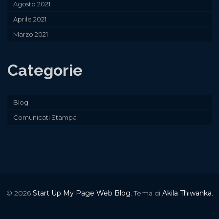
Agosto 2021
Aprile 2021
Marzo 2021
Categorie
Blog
Comunicati Stampa
© 2026
Start Up My Page Web Blog
. Tema di
Akila Thiwanka
.