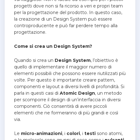
progetti dove non si fa ricorso a veri e propri team
per la progettazione del prodotto. In questo caso,
la creazione di un Design System può essere
controproducente e può far perdere tempo alla
progettazione.
Come si crea un Design System?
Quando si crea un
Design System
, l’obiettivo è
quello di implementare il maggior numero di
elementi possibili che possono essere riutilizzati più
volte. Per questo è importante creare pattern,
componenti e layout a diversi livelli di profondità. Si
parla in questi casi di
Atomic Design
, un metodo
per scomporre il design di un’interfaccia in diversi
componenti. Ciò consentirà di avere piccoli
elementi che ne formeranno di più grandi e così
via.
Le
micro-animazioni
, i
colori
, i
testi
sono atomi,