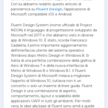
Con lui abbiamo redatto questo articolo di
panoramica su
Fluent Design
, l’applicazione di
Microsoft compatibile iOS e Android.
Fluent Design System (nome ufficiale di Project
NEON) è linguaggio di progettazione sviluppato da
Microsoft nel 2017 e che abbiamo visto in diverse
app di Windows 10. È stato, ricorda Francesco
Gadaleta, il primo importante aggiornamento
dell’interfaccia utente del sistema operativo
Windows dopo Metro Design in Windows 8. Si
tratta di una perfetta combinazione della grafica di
Aero di Windows 7 e della nuova interfaccia di
Metro di Windows 8 o Windows 8.1. Il Fluent
Design System di Microsoft mirava a migliorare
l’aspetto di Windows 10, tuttavia non è un
concetto o solo un insieme di linee guida. Fluent
Design è una combinazione di aspetto,
comportamento, layout e scalabilità delle
applicazioni UWP in tutti gli ambienti.
Per molti
versi, le idee alla base di Fluent sono simili a quelle