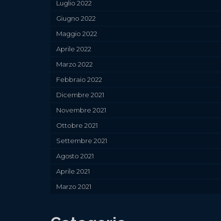
Luglio 2022
Giugno 2022
Maggio 2022
Aprile 2022
Marzo 2022
Febbraio 2022
Dicembre 2021
Novembre 2021
Ottobre 2021
Settembre 2021
Agosto 2021
Aprile 2021
Marzo 2021