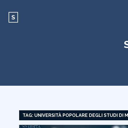
S
TAG:
UNIVERSITÀ POPOLARE DEGLI STUDI DI 