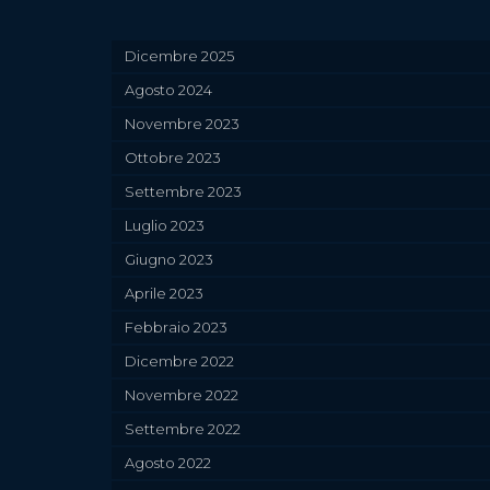
Dicembre 2025
Agosto 2024
Novembre 2023
Ottobre 2023
Settembre 2023
Luglio 2023
Giugno 2023
Aprile 2023
Febbraio 2023
Dicembre 2022
Novembre 2022
Settembre 2022
Agosto 2022