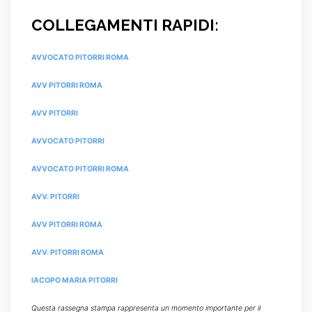
COLLEGAMENTI RAPIDI:
AVVOCATO PITORRI ROMA
AVV PITORRI ROMA
AVV PITORRI
AVVOCATO PITORRI
AVVOCATO PITORRI ROMA
AVV. PITORRI
AVV PITORRI ROMA
AVV. PITORRI ROMA
IACOPO MARIA PITORRI
Questa rassegna stampa rappresenta un momento importante per il