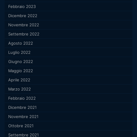
Febbraio 2023
Dicembre 2022
Novembre 2022
Settembre 2022
Agosto 2022
Luglio 2022
Giugno 2022
Maggio 2022
Aprile 2022
Marzo 2022
Febbraio 2022
Dicembre 2021
Novembre 2021
Ottobre 2021
Settembre 2021