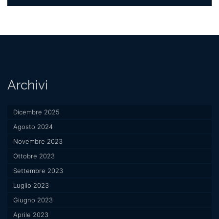
Archivi
Dicembre 2025
Agosto 2024
Novembre 2023
Ottobre 2023
Settembre 2023
Luglio 2023
Giugno 2023
Aprile 2023